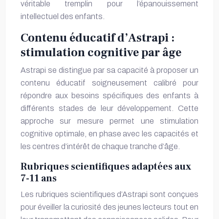
véritable tremplin pour l’épanouissement
intellectuel des enfants.
Contenu éducatif d’Astrapi :
stimulation cognitive par âge
Astrapi se distingue par sa capacité à proposer un
contenu éducatif soigneusement calibré pour
répondre aux besoins spécifiques des enfants à
différents stades de leur développement. Cette
approche sur mesure permet une stimulation
cognitive optimale, en phase avec les capacités et
les centres d’intérêt de chaque tranche d’âge.
Rubriques scientifiques adaptées aux
7-11 ans
Les rubriques scientifiques d’Astrapi sont conçues
pour éveiller la curiosité des jeunes lecteurs tout en