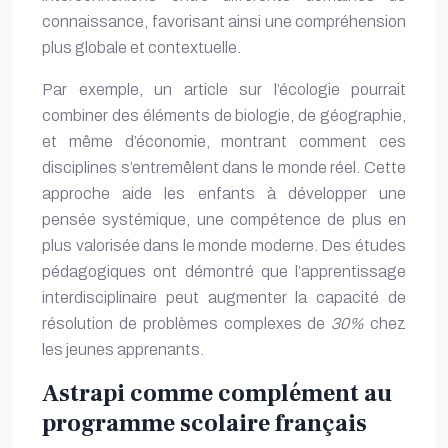
connaissance, favorisant ainsi une compréhension
plus globale et contextuelle.
Par exemple, un article sur l’écologie pourrait
combiner des éléments de biologie, de géographie,
et même d’économie, montrant comment ces
disciplines s’entremêlent dans le monde réel. Cette
approche aide les enfants à développer une
pensée systémique, une compétence de plus en
plus valorisée dans le monde moderne. Des études
pédagogiques ont démontré que l’apprentissage
interdisciplinaire peut augmenter la capacité de
résolution de problèmes complexes de
30%
chez
les jeunes apprenants.
Astrapi comme complément au
programme scolaire français