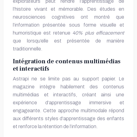
explorateurs peut rendre l’apprentissage de
l’histoire vivant et mémorable. Des études en
neurosciences cognitives ont montré que
l’information présentée sous forme visuelle et
humoristique est retenue
40% plus efficacement
que lorsqu’elle est présentée de manière
traditionnelle.
Intégration de contenus multimédias
et interactifs
Astrapi ne se limite pas au support papier. Le
magazine intègre habilement des contenus
multimédias et interactifs, créant ainsi une
expérience d’apprentissage immersive et
engageante. Cette approche multimodale répond
aux différents styles d’apprentissage des enfants
et renforce la rétention de l’information.