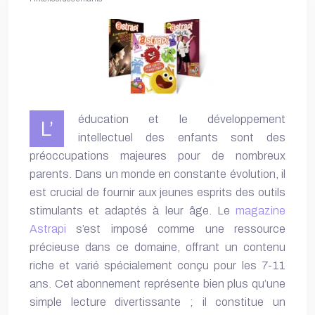
éducation et le développement
L’
intellectuel des enfants sont des
préoccupations majeures pour de nombreux
parents. Dans un monde en constante évolution, il
est crucial de fournir aux jeunes esprits des outils
stimulants et adaptés à leur âge. Le
magazine
Astrapi
s’est imposé comme une ressource
précieuse dans ce domaine, offrant un contenu
riche et varié spécialement conçu pour les 7-11
ans. Cet abonnement représente bien plus qu’une
simple lecture divertissante ; il constitue un