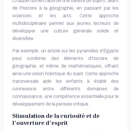
Chaque numéro aborde une variété de sujets, allant
de l’histoire à la géographie, en passant par les
sciences et les arts. Cette approche
multidisciplinaire permet aux jeunes lecteurs de
développer une culture générale solide et
diversifiée.
Par exemple, un article sur les pyramides d’Égypte
peut combiner des éléments d’histoire, de
géographie, et même de mathématiques, offrant
ainsi une vision holistique du sujet. Cette approche
transversale aide les enfants à établir des
connexions entre différents domaines de
connaissance, une compétence essentielle pour le
développement de la pensée critique.
Stimulation de la curiosité et de
l’ouverture d’esprit