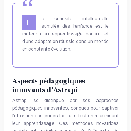
a curiosité intellectuelle
L
stimulée dès l’enfance est le
moteur d’un apprentissage continu et
d’une adaptation réussie dans un monde
en constante évolution.
Aspects pédagogiques
innovants d’Astrapi
Astrapi se distingue par ses approches
pédagogiques innovantes, conçues pour captiver
l’attention des jeunes lecteurs tout en maximisant
leur apprentissage. Ces méthodes novatrices
contribuent significativement à l’efficacité du