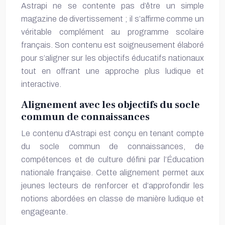
Astrapi ne se contente pas d’être un simple
magazine de divertissement ; il s’affirme comme un
véritable complément au programme scolaire
français. Son contenu est soigneusement élaboré
pour s’aligner sur les objectifs éducatifs nationaux
tout en offrant une approche plus ludique et
interactive.
Alignement avec les objectifs du socle
commun de connaissances
Le contenu d’Astrapi est conçu en tenant compte
du socle commun de connaissances, de
compétences et de culture défini par l’Éducation
nationale française. Cette alignement permet aux
jeunes lecteurs de renforcer et d’approfondir les
notions abordées en classe de manière ludique et
engageante.