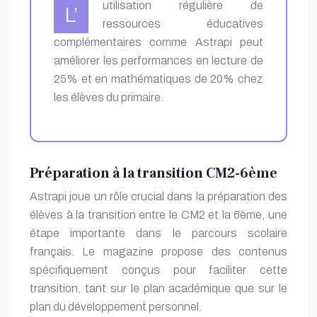
utilisation régulière de
L’
ressources éducatives
complémentaires comme Astrapi peut
améliorer les performances en lecture de
25% et en mathématiques de 20% chez
les élèves du primaire.
Préparation à la transition CM2-6ème
Astrapi joue un rôle crucial dans la préparation des
élèves à la transition entre le CM2 et la 6ème, une
étape importante dans le parcours scolaire
français. Le magazine propose des contenus
spécifiquement conçus pour faciliter cette
transition, tant sur le plan académique que sur le
plan du développement personnel.