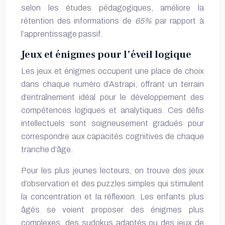
selon les études pédagogiques, améliore la
rétention des informations de
65%
par rapport à
l’apprentissage passif.
Jeux et énigmes pour l’éveil logique
Les jeux et énigmes occupent une place de choix
dans chaque numéro d’Astrapi, offrant un terrain
d’entraînement idéal pour le développement des
compétences logiques et analytiques. Ces défis
intellectuels sont soigneusement gradués pour
correspondre aux capacités cognitives de chaque
tranche d’âge.
Pour les plus jeunes lecteurs, on trouve des jeux
d’observation et des puzzles simples qui stimulent
la concentration et la réflexion. Les enfants plus
âgés se voient proposer des énigmes plus
complexes, des sudokus adaptés ou des jeux de