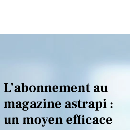
L’abonnement au
magazine astrapi :
un moyen efficace