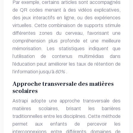
Par exemple, certains articles sont accompagnés
de QR codes menant à des vidéos explicatives,
des jeux interactifs en ligne, ou des expériences
virtuelles. Cette combinaison de supports stimule
différentes zones du cerveau, favorisant une
compréhension plus profonde et une meilleure
mémorisation. Les statistiques indiquent que
l’utilisation de contenus multimédias dans
l’éducation peut améliorer les taux de rétention de
l’information jusqu’à
60%
.
Approche transversale des matières
scolaires
Astrapi adopte une approche transversale des
matières scolaires, brisant les barrières
traditionnelles entre les disciplines. Cette méthode
permet aux enfants de percevoir les
interconnexions entre différents domaines de