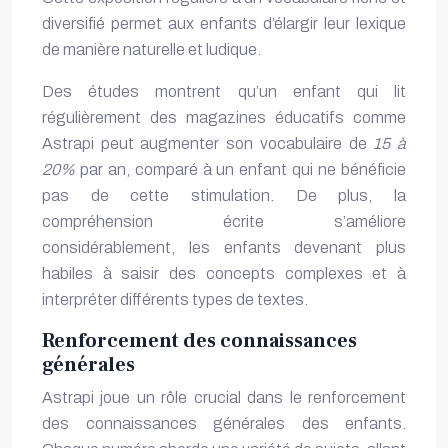
diversifié permet aux enfants d’élargir leur lexique
de manière naturelle et ludique.
Des études montrent qu’un enfant qui lit
régulièrement des magazines éducatifs comme
Astrapi peut augmenter son vocabulaire de
15 à
20%
par an, comparé à un enfant qui ne bénéficie
pas de cette stimulation. De plus, la
compréhension écrite s’améliore
considérablement, les enfants devenant plus
habiles à saisir des concepts complexes et à
interpréter différents types de textes.
Renforcement des connaissances
générales
Astrapi joue un rôle crucial dans le renforcement
des connaissances générales des enfants.