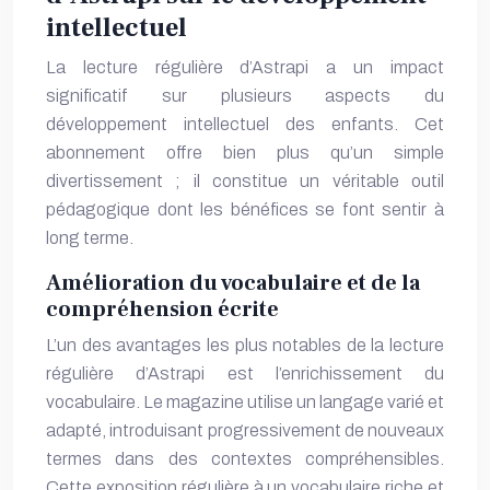
intellectuel
La lecture régulière d’Astrapi a un impact
significatif sur plusieurs aspects du
développement intellectuel des enfants. Cet
abonnement offre bien plus qu’un simple
divertissement ; il constitue un véritable outil
pédagogique dont les bénéfices se font sentir à
long terme.
Amélioration du vocabulaire et de la
compréhension écrite
L’un des avantages les plus notables de la lecture
régulière d’Astrapi est l’enrichissement du
vocabulaire. Le magazine utilise un langage varié et
adapté, introduisant progressivement de nouveaux
termes dans des contextes compréhensibles.
Cette exposition régulière à un vocabulaire riche et