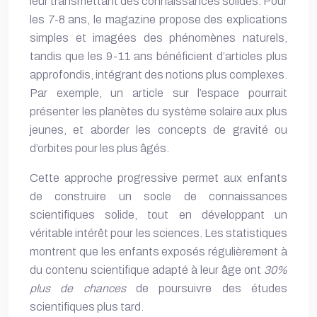
leur transmettant des connaissances solides. Pour
les 7-8 ans, le magazine propose des explications
simples et imagées des phénomènes naturels,
tandis que les 9-11 ans bénéficient d’articles plus
approfondis, intégrant des notions plus complexes.
Par exemple, un article sur l’espace pourrait
présenter les planètes du système solaire aux plus
jeunes, et aborder les concepts de gravité ou
d’orbites pour les plus âgés.
Cette approche progressive permet aux enfants
de construire un socle de connaissances
scientifiques solide, tout en développant un
véritable intérêt pour les sciences. Les statistiques
montrent que les enfants exposés régulièrement à
du contenu scientifique adapté à leur âge ont
30%
plus de chances
de poursuivre des études
scientifiques plus tard.