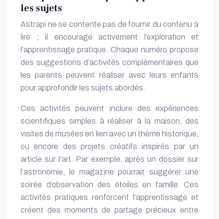
les sujets
Astrapi ne se contente pas de fournir du contenu à
lire ; il encourage activement l’exploration et
l’apprentissage pratique. Chaque numéro propose
des suggestions d’activités complémentaires que
les parents peuvent réaliser avec leurs enfants
pour approfondir les sujets abordés.
Ces activités peuvent inclure des expériences
scientifiques simples à réaliser à la maison, des
visites de musées en lien avec un thème historique,
ou encore des projets créatifs inspirés par un
article sur l’art. Par exemple, après un dossier sur
l’astronomie, le magazine pourrait suggérer une
soirée d’observation des étoiles en famille. Ces
activités pratiques renforcent l’apprentissage et
créent des moments de partage précieux entre