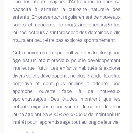
L’un des atouts majeurs d’Astrapi réside dans sa
capacité à stimuler la curiosité naturelle des
enfants. En présentant régulièrement de nouveaux
sujets et concepts, le magazine encourage les
jeunes lecteurs à s’intéresser à des domaines qu’ils
n’auraient peut-être pas explorés spontanément.
Cette ouverture d’esprit cultivée dès le plus jeune
âge est un atout précieux pour le développement
intellectuel futur. Les enfants habitués à explorer
divers sujets développent une plus grande flexibilité
cognitive et sont plus enclins à adopter une
approche ouverte face à de nouveaux
apprentissages. Des études montrent que les
enfants exposés à une variété de sujets dès leur
jeune âge ont
25% plus de chances
de maintenir un
intérêt pour l’apprentissage tout au long de leur vie.