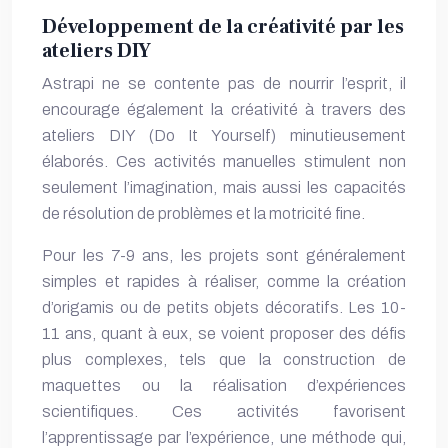
Développement de la créativité par les
ateliers DIY
Astrapi ne se contente pas de nourrir l’esprit, il
encourage également la créativité à travers des
ateliers DIY (Do It Yourself) minutieusement
élaborés. Ces activités manuelles stimulent non
seulement l’imagination, mais aussi les capacités
de résolution de problèmes et la motricité fine.
Pour les 7-9 ans, les projets sont généralement
simples et rapides à réaliser, comme la création
d’origamis ou de petits objets décoratifs. Les 10-
11 ans, quant à eux, se voient proposer des défis
plus complexes, tels que la construction de
maquettes ou la réalisation d’expériences
scientifiques. Ces activités favorisent
l’apprentissage par l’expérience, une méthode qui,