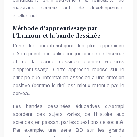
magazine comme outil de développement
intellectuel.
Méthode d’apprentissage par
l’humour et la bande dessinée
L’une des caractéristiques les plus appréciées
d’Astrapi est son utilisation judicieuse de l’humour
et de la bande dessinée comme vecteurs
d’apprentissage. Cette approche repose sur le
principe que l’information associée à une émotion
positive (comme le rire) est mieux retenue par le
cerveau.
Les bandes dessinées éducatives d’Astrapi
abordent des sujets variés, de l’histoire aux
sciences, en passant par les questions de société.
Par exemple, une série BD sur les grands