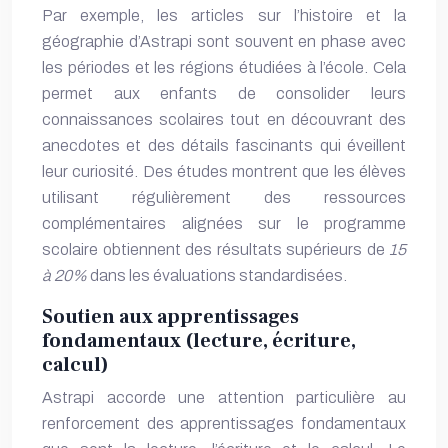
Par exemple, les articles sur l’histoire et la
géographie d’Astrapi sont souvent en phase avec
les périodes et les régions étudiées à l’école. Cela
permet aux enfants de consolider leurs
connaissances scolaires tout en découvrant des
anecdotes et des détails fascinants qui éveillent
leur curiosité. Des études montrent que les élèves
utilisant régulièrement des ressources
complémentaires alignées sur le programme
scolaire obtiennent des résultats supérieurs de
15
à 20%
dans les évaluations standardisées.
Soutien aux apprentissages
fondamentaux (lecture, écriture,
calcul)
Astrapi accorde une attention particulière au
renforcement des apprentissages fondamentaux