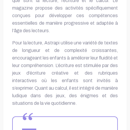
que sont la lecture, l’écriture et le calcul. Le
magazine propose des activités spécifiquement
conçues pour développer ces compétences
essentielles de manière progressive et adaptée à
l’âge des lecteurs.
Pour la lecture, Astrapi utilise une variété de textes
de longueur et de complexité croissantes,
encourageant les enfants à améliorer leur fluidité et
leur compréhension. L’écriture est stimulée par des
jeux d’écriture créative et des rubriques
interactives où les enfants sont invités à
s’exprimer. Quant au calcul, il est intégré de manière
ludique dans des jeux, des énigmes et des
situations de la vie quotidienne.