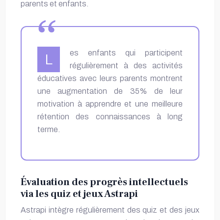
parents et enfants.
es enfants qui participent
L
régulièrement à des activités
éducatives avec leurs parents montrent
une augmentation de 35% de leur
motivation à apprendre et une meilleure
rétention des connaissances à long
terme.
Évaluation des progrès intellectuels
via les quiz et jeux Astrapi
Astrapi intègre régulièrement des quiz et des jeux