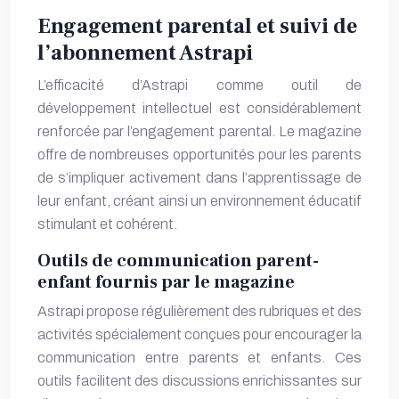
Engagement parental et suivi de
l’abonnement Astrapi
L’efficacité d’Astrapi comme outil de
développement intellectuel est considérablement
renforcée par l’engagement parental. Le magazine
offre de nombreuses opportunités pour les parents
de s’impliquer activement dans l’apprentissage de
leur enfant, créant ainsi un environnement éducatif
stimulant et cohérent.
Outils de communication parent-
enfant fournis par le magazine
Astrapi propose régulièrement des rubriques et des
activités spécialement conçues pour encourager la
communication entre parents et enfants. Ces
outils facilitent des discussions enrichissantes sur