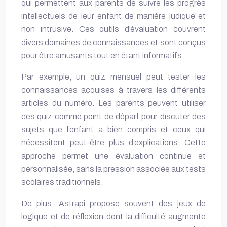
qui permettent aux parents de suivre les progrès
intellectuels de leur enfant de manière ludique et
non intrusive. Ces outils d’évaluation couvrent
divers domaines de connaissances et sont conçus
pour être amusants tout en étant informatifs.
Par exemple, un quiz mensuel peut tester les
connaissances acquises à travers les différents
articles du numéro. Les parents peuvent utiliser
ces quiz comme point de départ pour discuter des
sujets que l’enfant a bien compris et ceux qui
nécessitent peut-être plus d’explications. Cette
approche permet une évaluation continue et
personnalisée, sans la pression associée aux tests
scolaires traditionnels.
De plus, Astrapi propose souvent des jeux de
logique et de réflexion dont la difficulté augmente