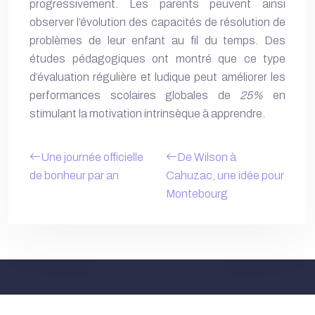
progressivement. Les parents peuvent ainsi
observer l’évolution des capacités de résolution de
problèmes de leur enfant au fil du temps. Des
études pédagogiques ont montré que ce type
d’évaluation régulière et ludique peut améliorer les
performances scolaires globales de
25%
en
stimulant la motivation intrinsèque à apprendre.
Une journée officielle
De Wilson à
de bonheur par an
Cahuzac, une idée pour
Montebourg