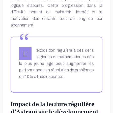
logique élaborés. Cette progression dans la
difficulté permet de maintenir l’intérêt et la
motivation des enfants tout au long de leur
abonnement.
exposition régulière à des défis
L’
logiques et mathématiques dès
le plus jeune âge peut augmenter les
performances en résolution de problèmes
de 40% à l’adolescence.
Impact de la lecture régulière
d’Astrapi sur le développement