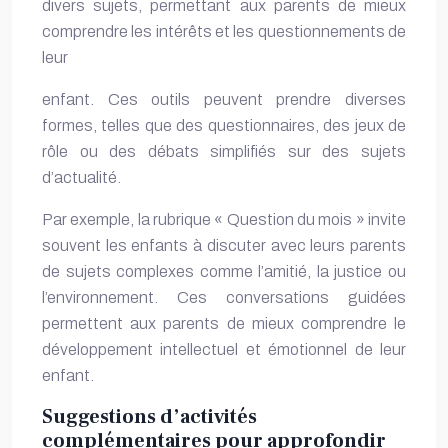
divers sujets, permettant aux parents de mieux
comprendre les intérêts et les questionnements de
leur
enfant. Ces outils peuvent prendre diverses
formes, telles que des questionnaires, des jeux de
rôle ou des débats simplifiés sur des sujets
d’actualité.
Par exemple, la rubrique « Question du mois » invite
souvent les enfants à discuter avec leurs parents
de sujets complexes comme l’amitié, la justice ou
l’environnement. Ces conversations guidées
permettent aux parents de mieux comprendre le
développement intellectuel et émotionnel de leur
enfant.
Suggestions d’activités
complémentaires pour approfondir