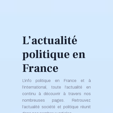
L’actualité
politique en
France
L’info politique en France et à
l’international, toute l’actualité en
continu à découvrir à travers nos
nombreuses pages. Retrouvez
l’actualité société et politique réunit