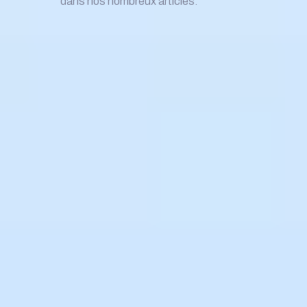
dans nos nombreux articles.