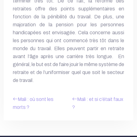
terminer très tôt. De ce fait, la
réforme des
retraites
offre des points supplémentaires en
fonction de la pénibilité du travail. De plus, une
majoration de la pension pour les personnes
handicapées est envisagée. Cela concerne aussi
les personnes qui ont commencé très tôt dans le
monde du travail. Elles peuvent partir en retraite
avant l’âge après une carrière très longue. En
général, le but est de faire jouir le même système de
retraite et de l’uniformiser quel que soit le secteur
de travail.
Mali : où sont les
Mali : et si c’était faux
morts ?
?