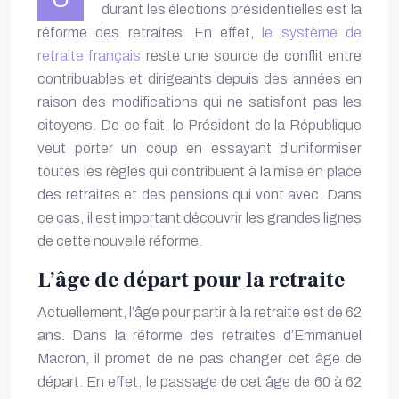
durant les élections présidentielles est la
réforme des retraites. En effet,
le système de
retraite français
reste une source de conflit entre
contribuables et dirigeants depuis des années en
raison des modifications qui ne satisfont pas les
citoyens. De ce fait, le Président de la République
veut porter un coup en essayant d’uniformiser
toutes les règles qui contribuent à la mise en place
des retraites et des pensions qui vont avec. Dans
ce cas, il est important découvrir les grandes lignes
de cette nouvelle réforme.
L’âge de départ pour la retraite
Actuellement, l’âge pour partir à la retraite est de 62
ans. Dans la
réforme des retraites
d’Emmanuel
Macron, il promet de ne pas changer cet âge de
départ. En effet, le passage de cet âge de 60 à 62