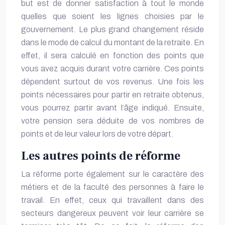
but est de donner satisfaction à tout le monde
quelles que soient les lignes choisies par le
gouvernement. Le plus grand changement réside
dans le mode de calcul du montant de la retraite. En
effet, il sera calculé en fonction des points que
vous avez acquis durant votre carrière. Ces points
dépendent surtout de vos revenus. Une fois les
points nécessaires pour partir en retraite obtenus,
vous pourrez partir avant l’âge indiqué. Ensuite,
votre pension sera déduite de vos nombres de
points et de leur valeur lors de votre départ.
Les autres points de réforme
La réforme porte également sur le caractère des
métiers et de la faculté des personnes à faire le
travail. En effet, ceux qui travaillent dans des
secteurs dangereux peuvent voir leur carrière se