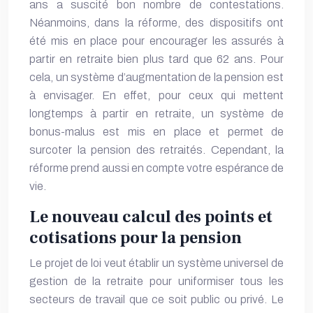
ans a suscité bon nombre de contestations.
Néanmoins, dans la réforme, des dispositifs ont
été mis en place pour encourager les assurés à
partir en retraite bien plus tard que 62 ans. Pour
cela, un système d’augmentation de la pension est
à envisager. En effet, pour ceux qui mettent
longtemps à partir en retraite, un système de
bonus-malus est mis en place et permet de
surcoter la pension des retraités. Cependant, la
réforme prend aussi en compte votre espérance de
vie.
Le nouveau calcul des points et
cotisations pour la pension
Le projet de loi veut établir un
système universel
de
gestion de la retraite pour uniformiser tous les
secteurs de travail que ce soit public ou privé. Le