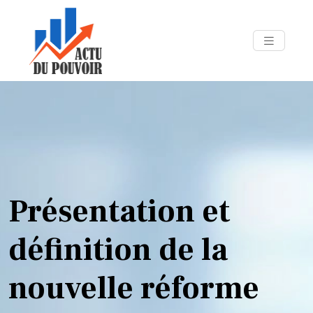
Présentation et
définition de la
nouvelle réforme