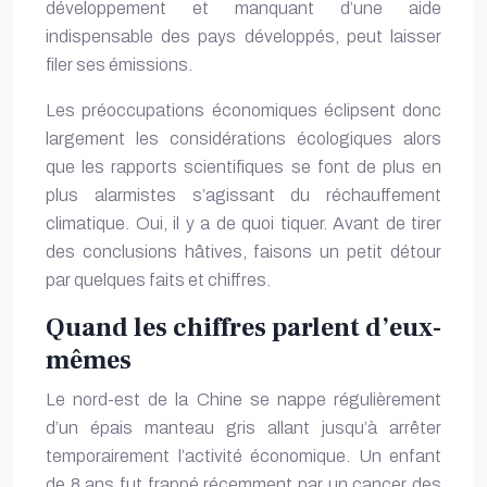
développement et manquant d’une aide
indispensable des pays développés, peut laisser
filer ses émissions.
Les préoccupations économiques éclipsent donc
largement les considérations écologiques alors
que les rapports scientifiques se font de plus en
plus alarmistes s’agissant du réchauffement
climatique. Oui, il y a de quoi tiquer. Avant de tirer
des conclusions hâtives, faisons un petit détour
par quelques faits et chiffres.
Quand les chiffres parlent d’eux-
mêmes
Le nord-est de la Chine se nappe régulièrement
d’un épais manteau gris allant jusqu’à arrêter
temporairement l’activité économique. Un enfant
de 8 ans fut frappé récemment par un cancer des