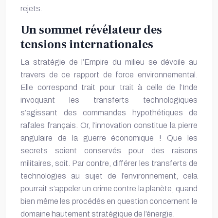
rejets.
Un sommet révélateur des
tensions internationales
La stratégie de l’Empire du milieu se dévoile au
travers de ce rapport de force environnemental.
Elle correspond trait pour trait à celle de l’Inde
invoquant les transferts technologiques
s’agissant des commandes hypothétiques de
rafales français. Or, l’innovation constitue la pierre
angulaire de la guerre économique ! Que les
secrets soient conservés pour des raisons
militaires, soit. Par contre, différer les transferts de
technologies au sujet de l’environnement, cela
pourrait s’appeler un crime contre la planète, quand
bien même les procédés en question concernent le
domaine hautement stratégique de l’énergie.