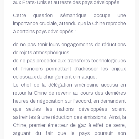
aux Etats-Unis et au reste des pays développés.
Cette question sémantique occupe une
importance cruciale, attendu que la Chine reproche
à certains pays développés :
de ne pas tenir leurs engagements de réductions
de rejets atmosphériques
de ne pas procéder aux transferts technologiques
et financiers permettant d’adresser les enjeux
colossaux du changement climatique.
Le chef de la délégation américaine accusa en
retour la Chine de revenir au cours des dernières
heures de négociation sur l’accord, en demandant
que seules les nations développées soient
astreintes à une réduction des émissions. Ainsi, la
Chine, premier émetteur de gaz à effet de serre,
arguant du fait que le pays poursuit son