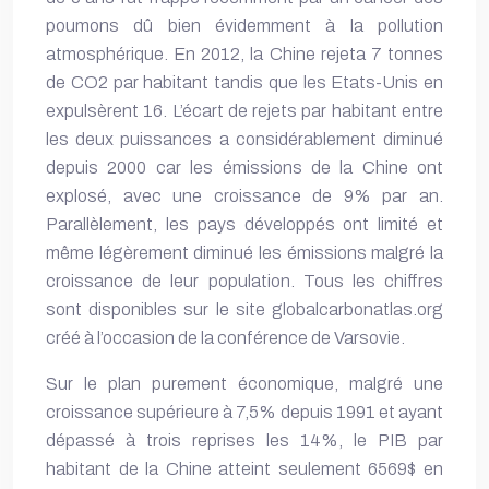
poumons dû bien évidemment à la pollution
atmosphérique. En 2012, la Chine rejeta 7 tonnes
de CO2 par habitant tandis que les Etats-Unis en
expulsèrent 16. L’écart de rejets par habitant entre
les deux puissances a considérablement diminué
depuis 2000 car les émissions de la Chine ont
explosé, avec une croissance de 9% par an.
Parallèlement, les pays développés ont limité et
même légèrement diminué les émissions malgré la
croissance de leur population. Tous les chiffres
sont disponibles sur le site globalcarbonatlas.org
créé à l’occasion de la conférence de Varsovie.
Sur le plan purement économique, malgré une
croissance supérieure à 7,5% depuis 1991 et ayant
dépassé à trois reprises les 14%, le PIB par
habitant de la Chine atteint seulement 6569$ en