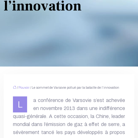
l’innovation
/
Pouvoir
/ Le sommet de Varsovie pollué par la bataille de l’innovation
a conférence de Varsovie s’est achevée
L
en novembre 2013 dans une indifférence
quasi-générale. A cette occasion, la Chine, leader
mondial dans l’émission de gaz à effet de serre, a
sévèrement tancé les pays développés à propos