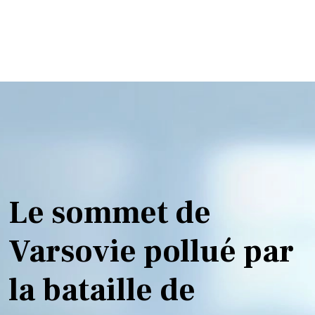
Le sommet de
Varsovie pollué par
la bataille de