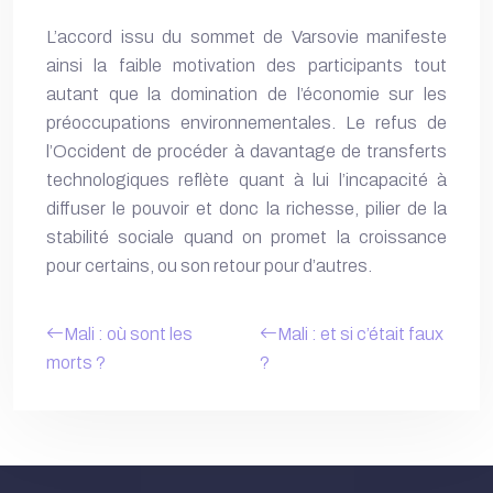
L’accord issu du sommet de Varsovie manifeste
ainsi la faible motivation des participants tout
autant que la domination de l’économie sur les
préoccupations environnementales. Le refus de
l’Occident de procéder à davantage de transferts
technologiques reflète quant à lui l’incapacité à
diffuser le pouvoir et donc la richesse, pilier de la
stabilité sociale quand on promet la croissance
pour certains, ou son retour pour d’autres.
Mali : où sont les
Mali : et si c’était faux
morts ?
?