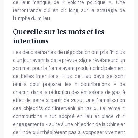
de leur manque de « volonté politique ». Une
remontrance qui en dit long sur la stratégie de
l’Empire du milieu.
Querelle sur les mots et les
intentions
Les deux semaines de négociation ont pris fin plus
d’un jour avant la date prévue, signe révélateur d’un
sommet pour la forme ayant produit principalement
de belles intentions. Plus de 190 pays se sont
réunis pour préparer les « contributions » de
chacun dans la réduction des émissions de gaz à
effet de serre à partir de 2020. Une formalisation
des objectifs doit intervenir en 2015. Le terme «
contributions » fut adopté en lieu et place d’ «
engagements » suite à une objection de la Chine et
de l’Inde qui n’hésitèrent pas à s’opposer vivement