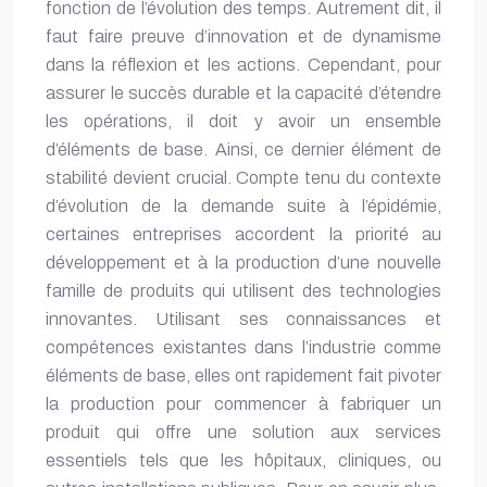
fonction de l’évolution des temps. Autrement dit, il
faut faire preuve d’innovation et de dynamisme
dans la réflexion et les actions. Cependant, pour
assurer le succès durable et la capacité d’étendre
les opérations, il doit y avoir un ensemble
d’éléments de base. Ainsi, ce dernier élément de
stabilité devient crucial. Compte tenu du contexte
d’évolution de la demande suite à l’épidémie,
certaines entreprises accordent la priorité au
développement et à la production d’une nouvelle
famille de produits qui utilisent des technologies
innovantes. Utilisant ses connaissances et
compétences existantes dans l’industrie comme
éléments de base, elles ont rapidement fait pivoter
la production pour commencer à fabriquer un
produit qui offre une solution aux services
essentiels tels que les hôpitaux, cliniques, ou