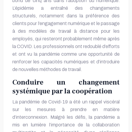
bond de cinq ans dans l’adoption du numérique.
L’épidémie a entraîné des changements
structurels, notamment dans la préférence des
clients pour l’engagement numérique et le passage
à des modèles de travail à distance pour les
employés, qui resteront probablement même après
la COVID. Les professionnels ont redoublé d’efforts
et ont vu la pandémie comme une opportunité de
renforcer les capacités numériques et d’introduire
de nouvelles méthodes de travail.
Conduire un changement
systémique par la coopération
La pandémie de Covid-19 a été un rappel viscéral
sur les
mesures à prendre
en matière
d’interconnexion. Malgré les défis, la pandémie a
mis en lumière l’importance de la collaboration