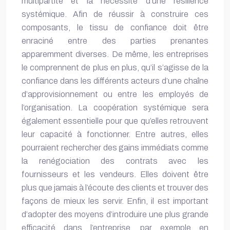
multipartite et la nécessité d’une résilience
systémique. Afin de réussir à construire ces
composants, le tissu de confiance doit être
enraciné entre des parties prenantes
apparemment diverses. De même, les entreprises
le comprennent de plus en plus, qu’il s’agisse de la
confiance dans les différents acteurs d’une chaîne
d’approvisionnement ou entre les employés de
l’organisation. La coopération systémique sera
également essentielle pour que qu’elles retrouvent
leur capacité à fonctionner. Entre autres, elles
pourraient rechercher des gains immédiats comme
la renégociation des contrats avec les
fournisseurs et les vendeurs. Elles doivent être
plus que jamais à l’écoute des clients et trouver des
façons de mieux les servir. Enfin, il est important
d’adopter des moyens d’introduire une plus grande
efficacité dans l’entreprise, par exemple en