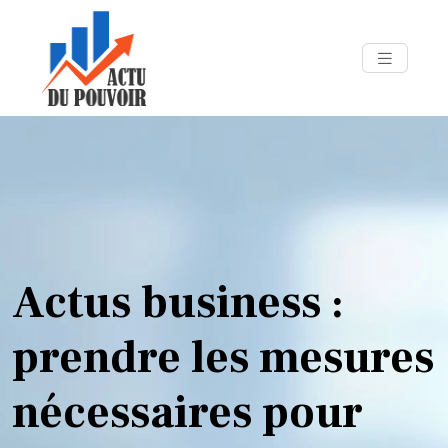
Actus business :
prendre les mesures
nécessaires pour