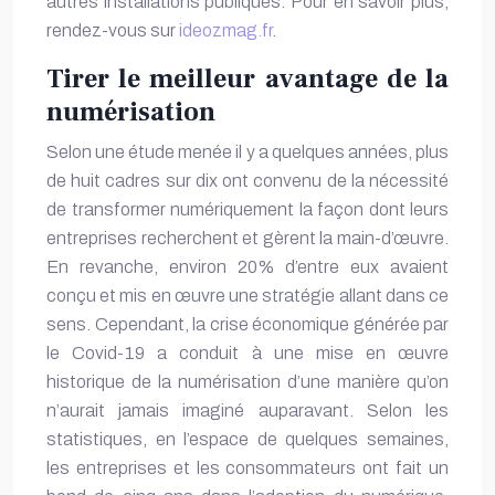
autres installations publiques. Pour en savoir plus,
rendez-vous sur
ideozmag.fr
.
Tirer le meilleur avantage de la
numérisation
Selon une étude menée il y a quelques années, plus
de huit cadres sur dix ont convenu de la nécessité
de transformer numériquement la façon dont leurs
entreprises recherchent et gèrent la main-d’œuvre.
En revanche, environ 20% d’entre eux avaient
conçu et mis en œuvre une stratégie allant dans ce
sens. Cependant, la
crise économique
générée par
le Covid-19 a conduit à une mise en œuvre
historique de la numérisation d’une manière qu’on
n’aurait jamais imaginé auparavant. Selon les
statistiques, en l’espace de quelques semaines,
les entreprises et les consommateurs ont fait un