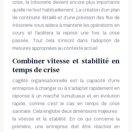
crise, la trésorerie devient encore plus importante
qu’elle ne l’est habituellement. La création d’un plan
de continuité détaillé et d’une prévision des flux de
trésorerie vous aidera à maintenir les opérations en
cours et facilitera la reprise une fois la crise
passée. Tout cela s’inscrit dans l’adoption de
mesures appropriées au contexte actuel.
Combiner vitesse et stabilité en
temps de crise
L’agilité organisationnelle est la capacité d’une
entreprise à changer ou à s’adapter rapidement en
réponse à un marché tumultueux et en évolution
rapide, comme c’est le cas en temps
de crise
sanitaire
. Cela englobe deux dimensions majeures :
la vitesse et la stabilité. En ce qui concerne la
première, une entreprise doit être réactive en